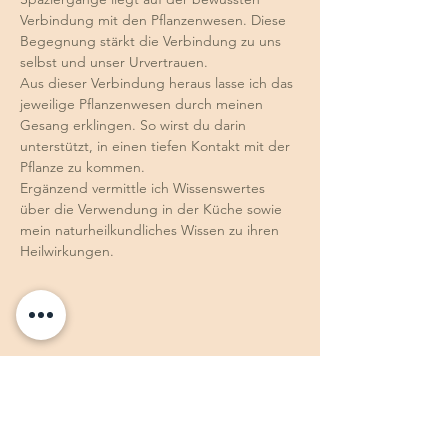
Verbindung mit den Pflanzenwesen. Diese 
Begegnung stärkt die Verbindung zu uns 
selbst und unser Urvertrauen.
Aus dieser Verbindung heraus lasse ich das 
jeweilige Pflanzenwesen durch meinen 
Gesang erklingen. So wirst du darin 
unterstützt, in einen tiefen Kontakt mit der 
Pflanze zu kommen.
Ergänzend vermittle ich Wissenswertes 
über die Verwendung in der Küche sowie 
mein naturheilkundliches Wissen zu ihren 
Heilwirkungen.
Diese Veranstaltung teilen